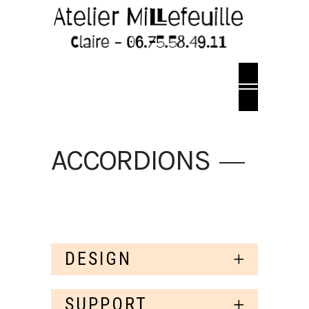
ACCORDIONS
DESIGN
SUPPORT