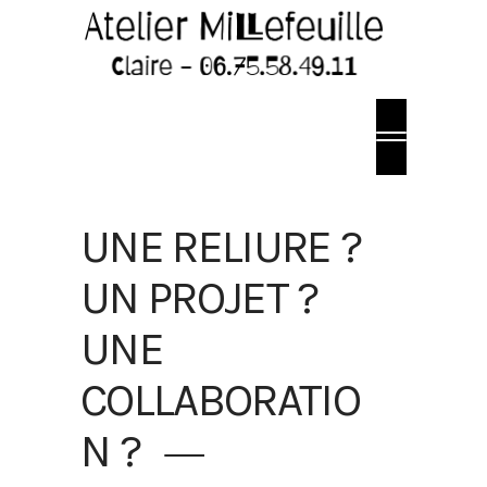
UNE RELIURE ?
UN PROJET ?
UNE
COLLABORATIO
N ?