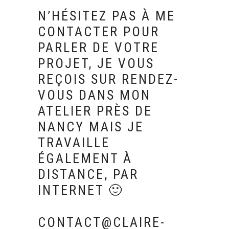
N’HÉSITEZ PAS À ME
CONTACTER POUR
PARLER DE VOTRE
PROJET, JE VOUS
REÇOIS SUR RENDEZ-
VOUS DANS MON
ATELIER PRÈS DE
NANCY MAIS JE
TRAVAILLE
ÉGALEMENT À
DISTANCE, PAR
INTERNET 🙂
CONTACT@CLAIRE-