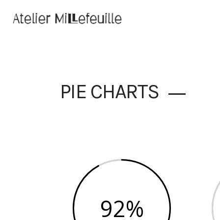
PIE CHARTS
92