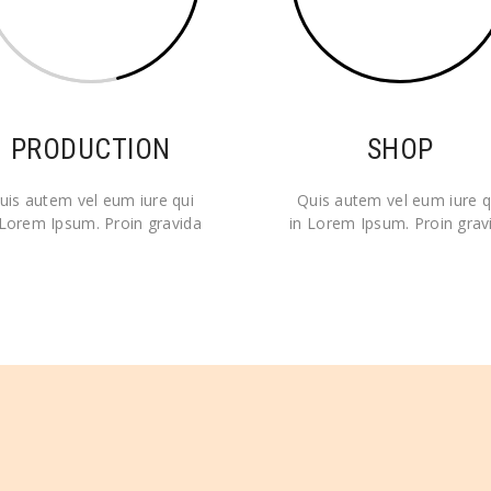
PRODUCTION
SHOP
uis autem vel eum iure qui
Quis autem vel eum iure q
 Lorem Ipsum. Proin gravida
in Lorem Ipsum. Proin grav