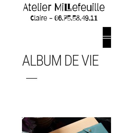
ALBUM DE VIE