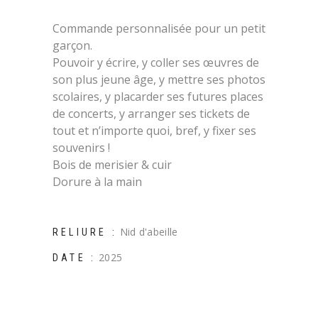
Commande personnalisée pour un petit
garçon.
Pouvoir y écrire, y coller ses œuvres de
son plus jeune âge, y mettre ses photos
scolaires, y placarder ses futures places
de concerts, y arranger ses tickets de
tout et n’importe quoi, bref, y fixer ses
souvenirs !
Bois de merisier & cuir
Dorure à la main
Nid d'abeille
RELIURE :
2025
DATE :