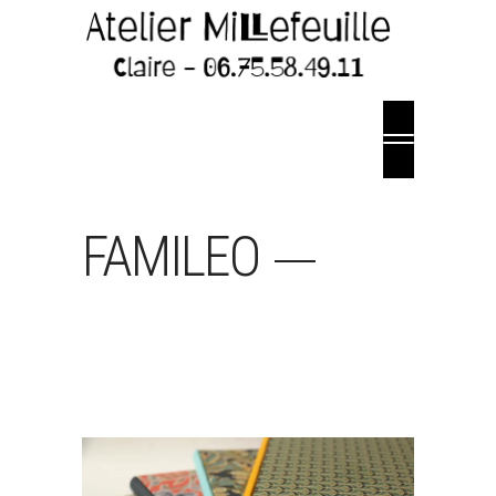
FAMILEO