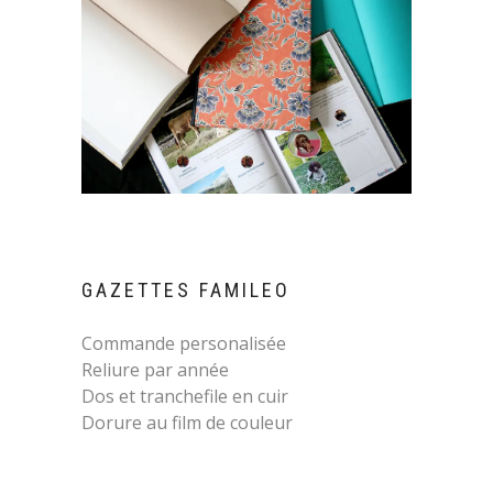
GAZETTES FAMILEO
Commande personalisée
Reliure par année
Dos et tranchefile en cuir
Dorure au film de couleur