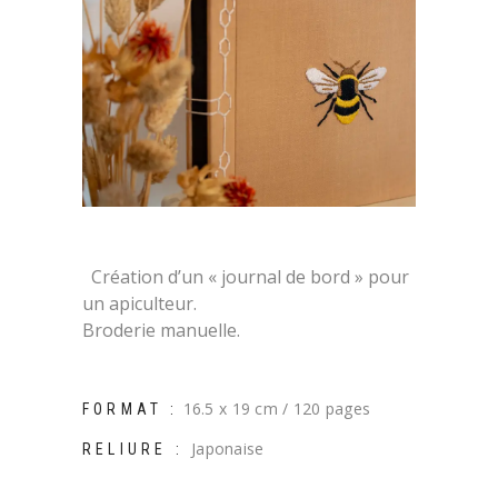
Création d’un « journal de bord » pour
un apiculteur.
Broderie manuelle.
16.5 x 19 cm / 120 pages
FORMAT :
Japonaise
RELIURE :