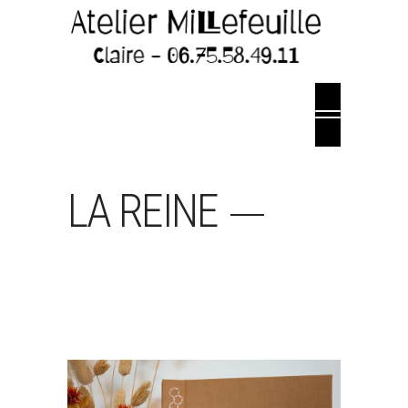
LA REINE