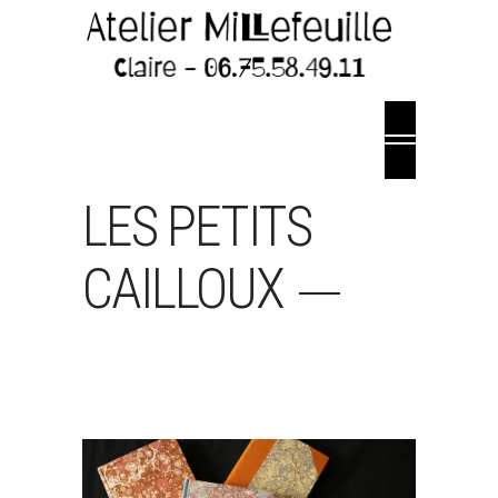
LES PETITS
CAILLOUX