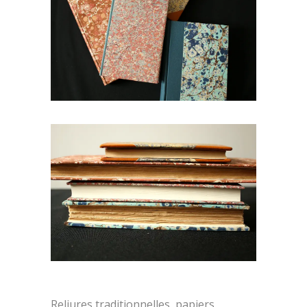
Reliures traditionnelles, papiers