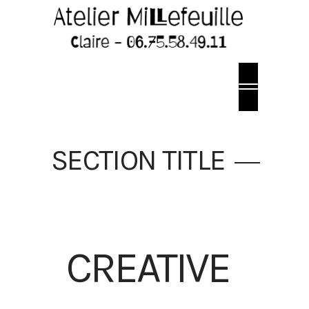
SECTION TITLE
CREATIVE