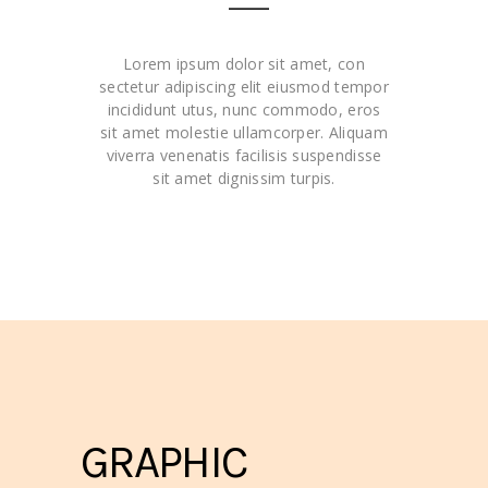
Lorem ipsum dolor sit amet, con
sectetur adipiscing elit eiusmod tempor
incididunt utus, nunc commodo, eros
sit amet molestie ullamcorper. Aliquam
viverra venenatis facilisis suspendisse
sit amet dignissim turpis.
GRAPHIC