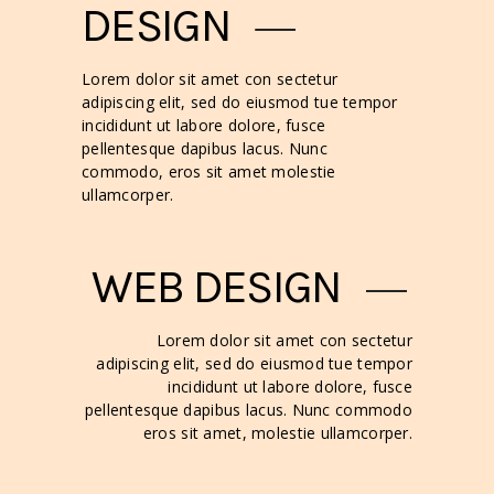
DESIGN
Lorem dolor sit amet con sectetur
adipiscing elit, sed do eiusmod tue tempor
incididunt ut labore dolore, fusce
pellentesque dapibus lacus. Nunc
commodo, eros sit amet molestie
ullamcorper.
WEB DESIGN
Lorem dolor sit amet con sectetur
adipiscing elit, sed do eiusmod tue tempor
incididunt ut labore dolore, fusce
pellentesque dapibus lacus. Nunc commodo
eros sit amet, molestie ullamcorper.