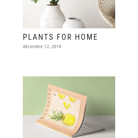
PLANTS FOR HOME
décembre 12, 2018