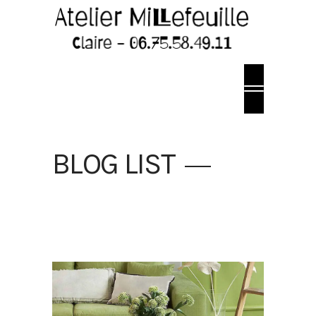
BLOG LIST