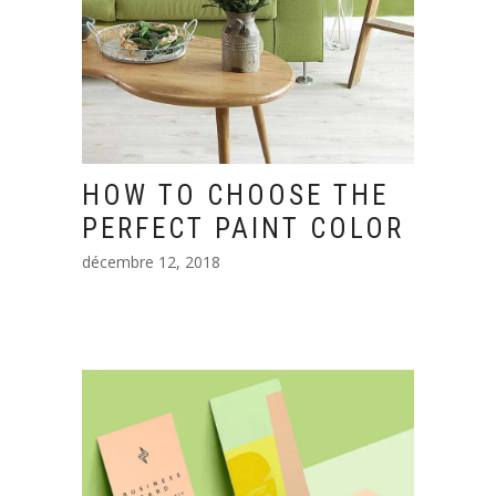
HOW TO CHOOSE THE
PERFECT PAINT COLOR
décembre 12, 2018