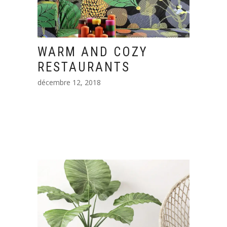
WARM AND COZY
RESTAURANTS
décembre 12, 2018