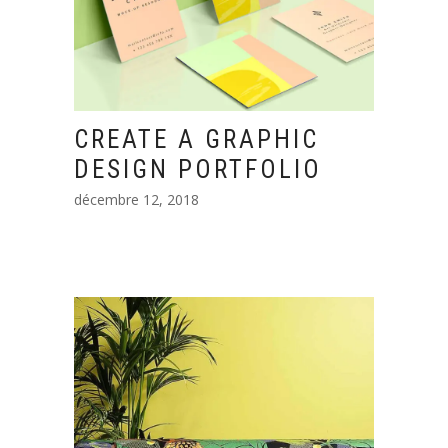
CREATE A GRAPHIC
DESIGN PORTFOLIO
décembre 12, 2018