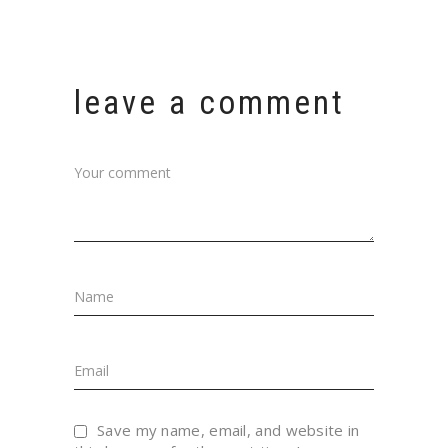
leave a comment
Save my name, email, and website in