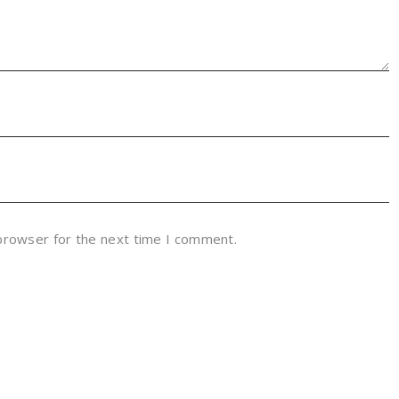
 browser for the next time I comment.