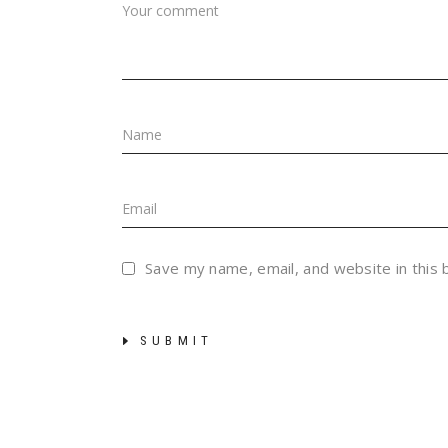
Save my name, email, and website in this
SUBMIT