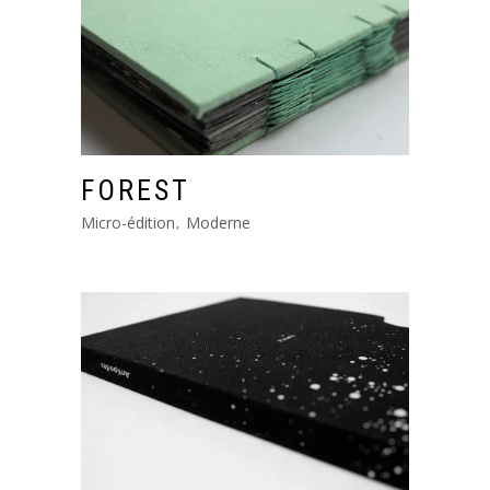
FOREST
Micro-édition
Moderne