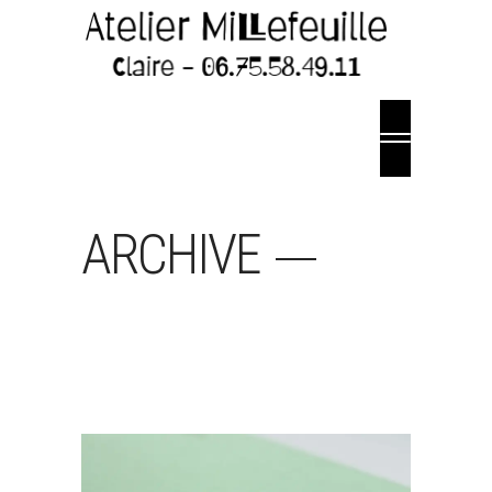
ARCHIVE