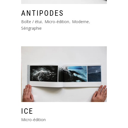
ANTIPODES
Boîte / étui
Micro-édition
Moderne
Sérigraphie
ICE
Micro-édition