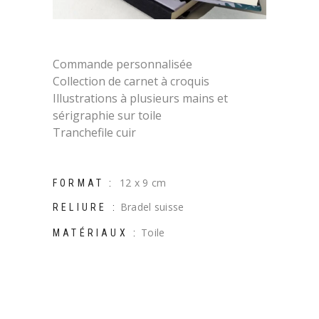
Commande personnalisée
Collection de carnet à croquis
Illustrations à plusieurs mains et
sérigraphie sur toile
Tranchefile cuir
12 x 9 cm
FORMAT :
Bradel suisse
RELIURE :
Toile
MATÉRIAUX :