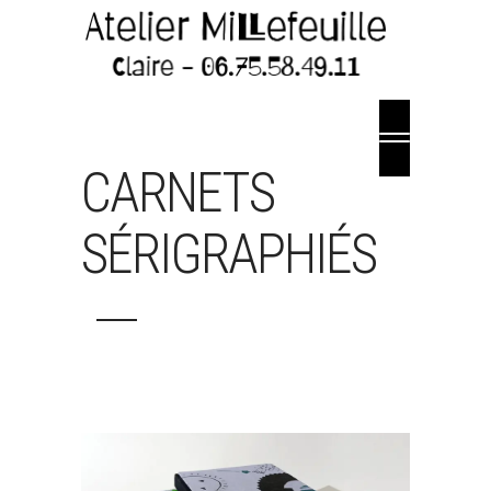
CARNETS
SÉRIGRAPHIÉS