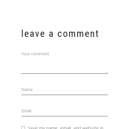
leave a comment
Save my name, email, and website in