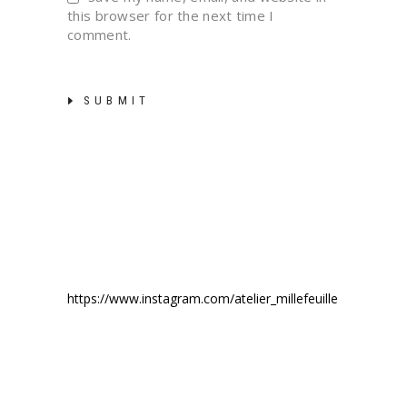
this browser for the next time I
comment.
SUBMIT
https://www.instagram.com/atelier_millefeuille