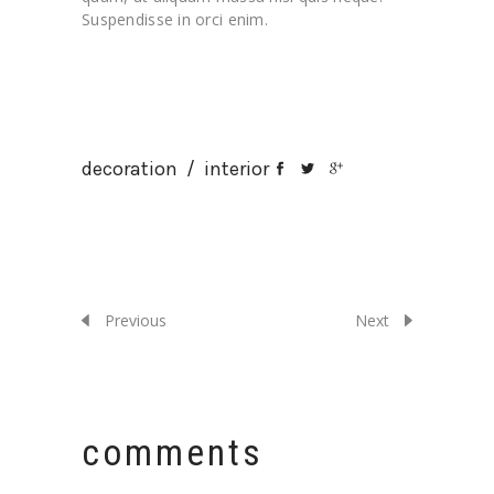
Suspendisse in orci enim.
decoration
/
interior
Previous
Next
comments