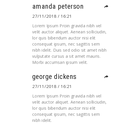
amanda peterson
27/11/2018 / 16:21
Lorem Ipsum Proin gravida nibh vel
velit auctor aliquet. Aenean solliciudin,
lor quis bibendum auctor nisi elit
consequat ipsum, nec sagittis sem
nibh idelit. Duis sed odio sit amet nibh
vulputate cursus a sit amet mauris.
Morbi accumsan ipsum velit.
george dickens
27/11/2018 / 16:21
Lorem Ipsum Proin gravida nibh vel
velit auctor aliquet. Aenean solliciudin,
lor quis bibendum auctor nisi elit
consequat ipsum, nec sagittis sem
nibh idelit.