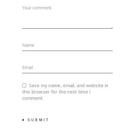
Save my name, email, and website in
this browser for the next time I
comment.
SUBMIT