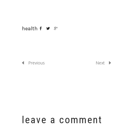
health
Previous
Next
leave a comment