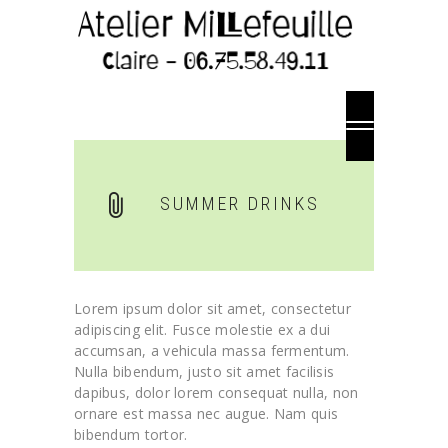
SUMMER DRINKS
Lorem ipsum dolor sit amet, consectetur
adipiscing elit. Fusce molestie ex a dui
accumsan, a vehicula massa fermentum.
Nulla bibendum, justo sit amet facilisis
dapibus, dolor lorem consequat nulla, non
ornare est massa nec augue. Nam quis
bibendum tortor.